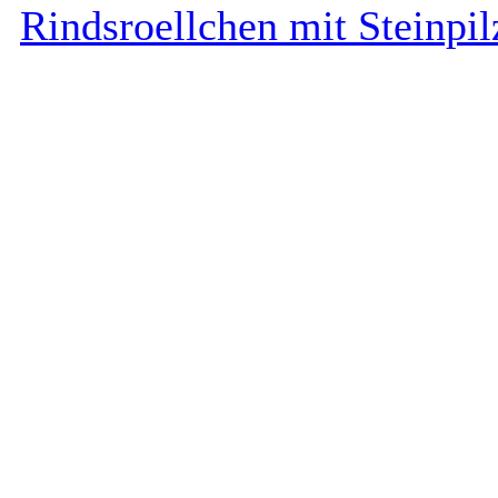
Rindsroellchen mit Steinpil